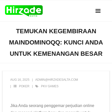
Skip
to
content
TEMUKAN KEGEMBIRAAN
MAINDOMINOQQ: KUNCI ANDA
UNTUK KEMENANGAN BESAR
AUG 16, 2025
ADMIN@HIRZADESALTA.COM
POKER
PKV GAMES
Jika Anda seorang penggemar perjudian online