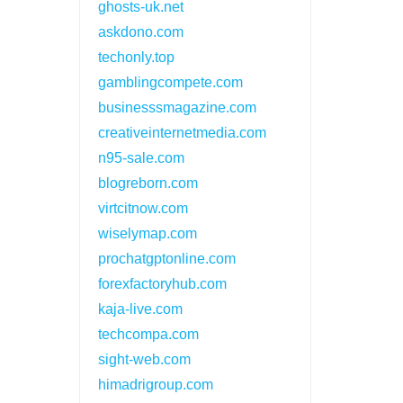
ghosts-uk.net
askdono.com
techonly.top
gamblingcompete.com
businesssmagazine.com
creativeinternetmedia.com
n95-sale.com
blogreborn.com
virtcitnow.com
wiselymap.com
prochatgptonline.com
forexfactoryhub.com
kaja-live.com
techcompa.com
sight-web.com
himadrigroup.com