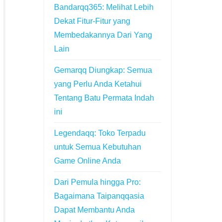
Bandarqq365: Melihat Lebih
Dekat Fitur-Fitur yang
Membedakannya Dari Yang
Lain
Gemarqq Diungkap: Semua
yang Perlu Anda Ketahui
Tentang Batu Permata Indah
ini
Legendaqq: Toko Terpadu
untuk Semua Kebutuhan
Game Online Anda
Dari Pemula hingga Pro:
Bagaimana Taipanqqasia
Dapat Membantu Anda