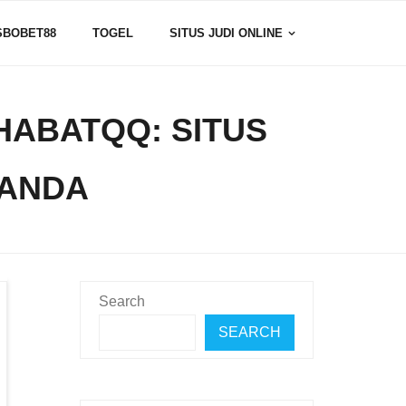
SBOBET88
TOGEL
SITUS JUDI ONLINE
HABATQQ: SITUS
 ANDA
Search
SEARCH