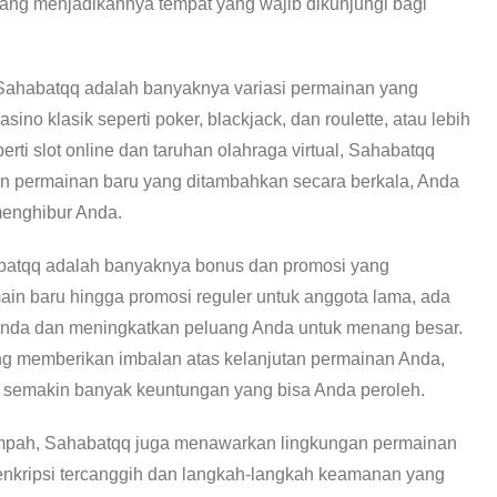
ang menjadikannya tempat yang wajib dikunjungi bagi
 Sahabatqq adalah banyaknya variasi permainan yang
no klasik seperti poker, blackjack, dan roulette, atau lebih
ti slot online dan taruhan olahraga virtual, Sahabatqq
n permainan baru yang ditambahkan secara berkala, Anda
menghibur Anda.
batqq adalah banyaknya bonus dan promosi yang
ain baru hingga promosi reguler untuk anggota lama, ada
nda dan meningkatkan peluang Anda untuk menang besar.
ang memberikan imbalan atas kelanjutan permainan Anda,
 semakin banyak keuntungan yang bisa Anda peroleh.
impah, Sahabatqq juga menawarkan lingkungan permainan
enkripsi tercanggih dan langkah-langkah keamanan yang