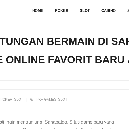
HOME
POKER
SLOT
CASINO
UNGAN BERMAIN DI SA
 ONLINE FAVORIT BARU
POKER
,
SLOT
PKV GAMES
,
SLOT
ti ingin mengunjungi Sahabatqq. Situs game baru yang