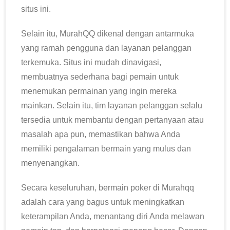
situs ini.
Selain itu, MurahQQ dikenal dengan antarmuka
yang ramah pengguna dan layanan pelanggan
terkemuka. Situs ini mudah dinavigasi,
membuatnya sederhana bagi pemain untuk
menemukan permainan yang ingin mereka
mainkan. Selain itu, tim layanan pelanggan selalu
tersedia untuk membantu dengan pertanyaan atau
masalah apa pun, memastikan bahwa Anda
memiliki pengalaman bermain yang mulus dan
menyenangkan.
Secara keseluruhan, bermain poker di Murahqq
adalah cara yang bagus untuk meningkatkan
keterampilan Anda, menantang diri Anda melawan