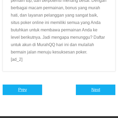
pemain top, dan berpotensi menang besar. Dengan
berbagai macam permainan, bonus yang murah
hati, dan layanan pelanggan yang sangat baik,
situs poker online ini memiliki semua yang Anda
butuhkan untuk membawa permainan Anda ke
level berikutnya. Jadi mengapa menunggu? Daftar
untuk akun di MurahQQ hari ini dan mulailah
bermain jalan menuju kesuksesan poker.
[ad_2]
Prev
Next