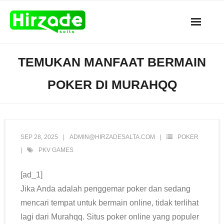
Skip
to
content
TEMUKAN MANFAAT BERMAIN
POKER DI MURAHQQ
SEP 28, 2025
ADMIN@HIRZADESALTA.COM
POKER
PKV GAMES
[ad_1]
Jika Anda adalah penggemar poker dan sedang
mencari tempat untuk bermain online, tidak terlihat
lagi dari Murahqq. Situs poker online yang populer