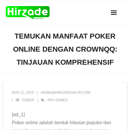
Skip
to
content
TEMUKAN MANFAAT POKER
ONLINE DENGAN CROWNQQ:
TINJAUAN KOMPREHENSIF
NOV 11, 2025
ADMIN@HIRZADESALTA.COM
POKER
PKV GAMES
[ad_1]
Poker online adalah bentuk hiburan populer dan