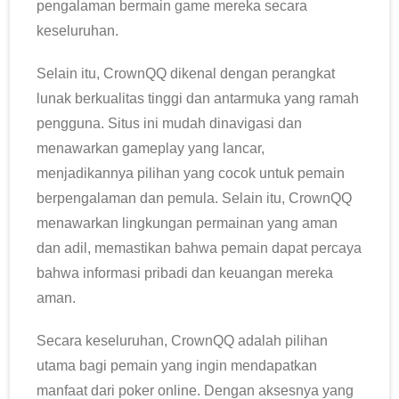
pengalaman bermain game mereka secara
keseluruhan.
Selain itu, CrownQQ dikenal dengan perangkat
lunak berkualitas tinggi dan antarmuka yang ramah
pengguna. Situs ini mudah dinavigasi dan
menawarkan gameplay yang lancar,
menjadikannya pilihan yang cocok untuk pemain
berpengalaman dan pemula. Selain itu, CrownQQ
menawarkan lingkungan permainan yang aman
dan adil, memastikan bahwa pemain dapat percaya
bahwa informasi pribadi dan keuangan mereka
aman.
Secara keseluruhan, CrownQQ adalah pilihan
utama bagi pemain yang ingin mendapatkan
manfaat dari poker online. Dengan aksesnya yang