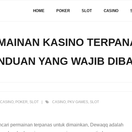
HOME
POKER
SLOT
CASINO
AINAN KASINO TERPAN
NDUAN YANG WAJIB DIB
CASINO
,
POKER
,
SLOT
CASINO
,
PKV GAMES
,
SLOT
ncari permainan terpanas untuk dimainkan, Dewaqq adalah