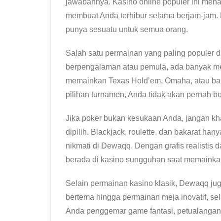
jawabannya. Kasino online populer ini me
membuat Anda terhibur selama berjam-jam. Da
punya sesuatu untuk semua orang.
Salah satu permainan yang paling populer 
berpengalaman atau pemula, ada banyak mej
memainkan Texas Hold’em, Omaha, atau bah
pilihan turnamen, Anda tidak akan pernah 
Jika poker bukan kesukaan Anda, jangan kh
dipilih. Blackjack, roulette, dan bakarat h
nikmati di Dewaqq. Dengan grafis realistis
berada di kasino sungguhan saat memainkan
Selain permainan kasino klasik, Dewaqq juga
bertema hingga permainan meja inovatif, se
Anda penggemar game fantasi, petualangan