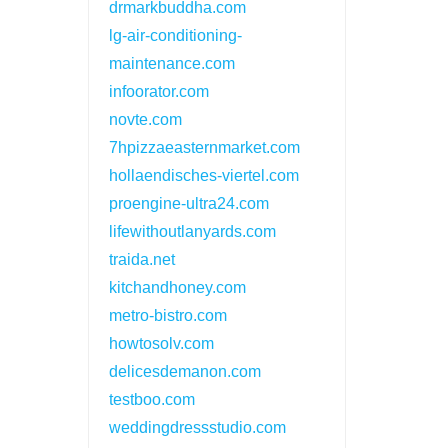
drmarkbuddha.com
lg-air-conditioning-
maintenance.com
infoorator.com
novte.com
7hpizzaeasternmarket.com
hollaendisches-viertel.com
proengine-ultra24.com
lifewithoutlanyards.com
traida.net
kitchandhoney.com
metro-bistro.com
howtosolv.com
delicesdemanon.com
testboo.com
weddingdressstudio.com