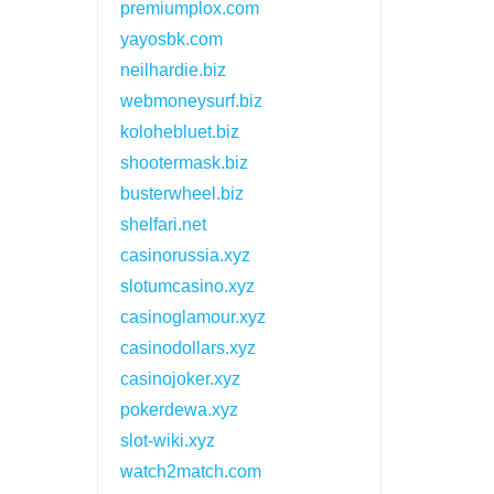
premiumplox.com
yayosbk.com
neilhardie.biz
webmoneysurf.biz
kolohebluet.biz
shootermask.biz
busterwheel.biz
shelfari.net
casinorussia.xyz
slotumcasino.xyz
casinoglamour.xyz
casinodollars.xyz
casinojoker.xyz
pokerdewa.xyz
slot-wiki.xyz
watch2match.com