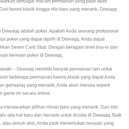
nawarkan berbagai macam permainan yang pasti akan
ri favorit klasik hingga rilis baru yang menarik, Dewaqq
di Dewaqq adalah poker. Apakah Anda seorang profesional
a poker yang dapat dipilih di Dewaqq. Anda dapat
kan Seven Card Stud. Dengan beragam level buy-in dan
bosan bermain poker di Dewaqq.
awatir – Dewaqq memiliki banyak permainan lain untuk
anyalah beberapa permainan kasino klasik yang dapat Anda
 dan gameplay yang menarik, Anda akan merasa seperti
 game ini secara online.
 menawarkan pilihan rilisan baru yang menarik. Dari slot
lalu ada hal baru dan menarik untuk dicoba di Dewaqq. Baik
, atau penuh aksi, Anda pasti menemukan sesuatu yang