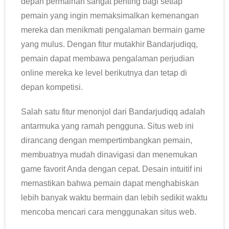
depan permainan sangat penting bagi setiap
pemain yang ingin memaksimalkan kemenangan
mereka dan menikmati pengalaman bermain game
yang mulus. Dengan fitur mutakhir Bandarjudiqq,
pemain dapat membawa pengalaman perjudian
online mereka ke level berikutnya dan tetap di
depan kompetisi.
Salah satu fitur menonjol dari Bandarjudiqq adalah
antarmuka yang ramah pengguna. Situs web ini
dirancang dengan mempertimbangkan pemain,
membuatnya mudah dinavigasi dan menemukan
game favorit Anda dengan cepat. Desain intuitif ini
memastikan bahwa pemain dapat menghabiskan
lebih banyak waktu bermain dan lebih sedikit waktu
mencoba mencari cara menggunakan situs web.