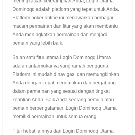
meningkatkan keterampilan Anda, Login Utama
Dominoqq adalah platform yang tepat untuk Anda.
Platform poker online ini menawarkan berbagai
macam permainan dan fitur yang akan membantu
Anda meningkatkan permainan dan menjadi
pemain yang lebih baik.
Salah satu fitur utama Login Dominoqq Utama
adalah antarmukanya yang ramah pengguna.
Platform ini mudah dinavigasi dan memungkinkan
Anda dengan cepat menemukan dan bergabung
dalam permainan yang sesuai dengan tingkat
keahlian Anda. Baik Anda seorang pemula atau
pemain berpengalaman, Login Dominoqq Utama
memiliki permainan untuk semua orang.
Fitur hebat lainnya dari Login Dominoqq Utama