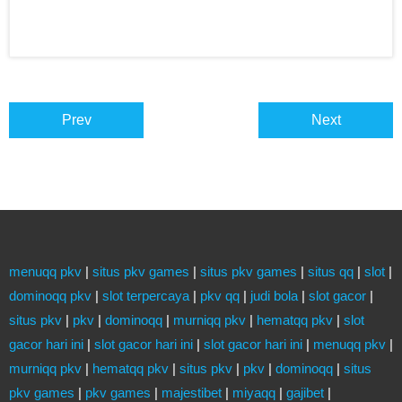
Prev
Next
menuqq pkv
|
situs pkv games
|
situs pkv games
|
situs qq
|
slot
|
dominoqq pkv
|
slot terpercaya
|
pkv qq
|
judi bola
|
slot gacor
|
situs pkv
|
pkv
|
dominoqq
|
murniqq pkv
|
hematqq pkv
|
slot
gacor hari ini
|
slot gacor hari ini
|
slot gacor hari ini
|
menuqq pkv
|
murniqq pkv
|
hematqq pkv
|
situs pkv
|
pkv
|
dominoqq
|
situs
pkv games
|
pkv games
|
majestibet
|
miyaqq
|
gajibet
|