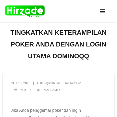
Skip
to
content
TINGKATKAN KETERAMPILAN
POKER ANDA DENGAN LOGIN
UTAMA DOMINOQQ
OCT 16, 2025
ADMIN@HIRZADESALTA.COM
POKER
PKV GAMES
Jika Anda penggemar poker dan ingin