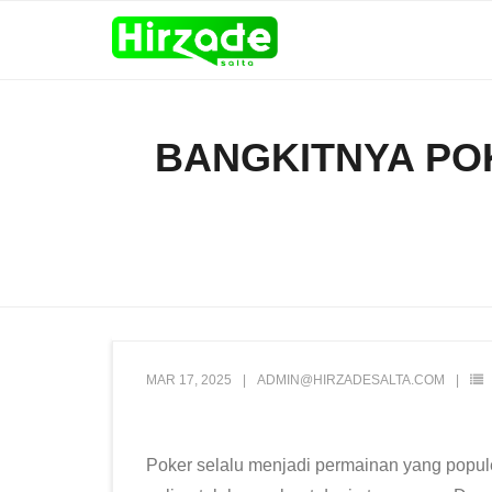
Skip
to
content
BANGKITNYA PO
MAR 17, 2025
ADMIN@HIRZADESALTA.COM
Poker selalu menjadi permainan yang populer