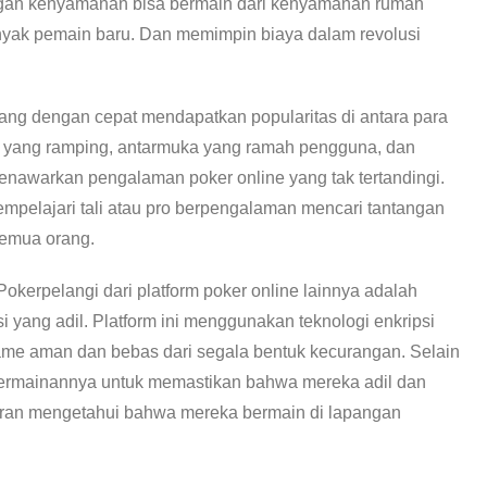
ngan kenyamanan bisa bermain dari kenyamanan rumah
anyak pemain baru. Dan memimpin biaya dalam revolusi
yang dengan cepat mendapatkan popularitas di antara para
a yang ramping, antarmuka yang ramah pengguna, dan
enawarkan pengalaman poker online yang tak tertandingi.
pelajari tali atau pro berpengalaman mencari tantangan
semua orang.
kerpelangi dari platform poker online lainnya adalah
 yang adil. Platform ini menggunakan teknologi enkripsi
e aman dan bebas dari segala bentuk kecurangan. Selain
t permainannya untuk memastikan bahwa mereka adil dan
iran mengetahui bahwa mereka bermain di lapangan