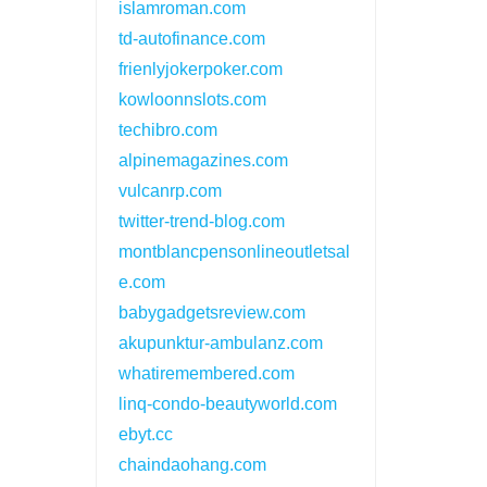
islamroman.com
td-autofinance.com
frienlyjokerpoker.com
kowloonnslots.com
techibro.com
alpinemagazines.com
vulcanrp.com
twitter-trend-blog.com
montblancpensonlineoutletsal
e.com
babygadgetsreview.com
akupunktur-ambulanz.com
whatiremembered.com
linq-condo-beautyworld.com
ebyt.cc
chaindaohang.com