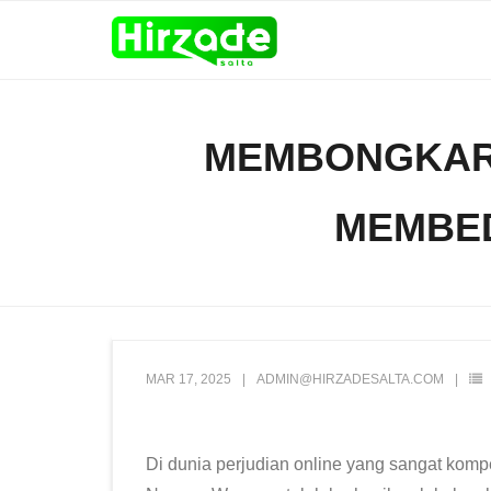
Skip
to
content
MEMBONGKAR 
MEMBED
MAR 17, 2025
ADMIN@HIRZADESALTA.COM
Di dunia perjudian online yang sangat komp