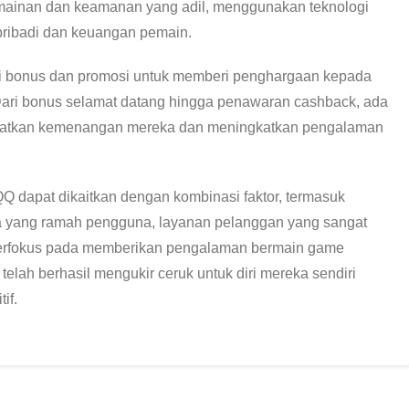
mainan dan keamanan yang adil, menggunakan teknologi
 pribadi dan keuangan pemain.
i bonus dan promosi untuk memberi penghargaan kepada
Dari bonus selamat datang hingga penawaran cashback, ada
katkan kemenangan mereka dan meningkatkan pengalaman
 dapat dikaitkan dengan kombinasi faktor, termasuk
a yang ramah pengguna, layanan pelanggan yang sangat
berfokus pada memberikan pengalaman bermain game
elah berhasil mengukir ceruk untuk diri mereka sendiri
if.