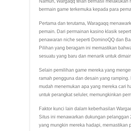
Namun, Wargaqq telah berhasil melakukan 
bermain game terkemuka kepada para pemai
Pertama dan terutama, Waragaqq menawarka
pemain. Dari permainan kasino klasik seperti
penawaran niche seperti DominoQQ dan Ban
Pilihan yang beragam ini memastikan bahw
sesuatu yang baru dan menarik untuk dimai
Selain pemilihan game mereka yang menge
ramah pengguna dan desain yang ramping. 
mudah menemukan apa yang mereka cari hany
untuk perangkat seluler, memungkinkan pem
Faktor kunci lain dalam keberhasilan Warg
Situs ini menawarkan dukungan pelanggan
yang mungkin mereka hadapi, memastikan 