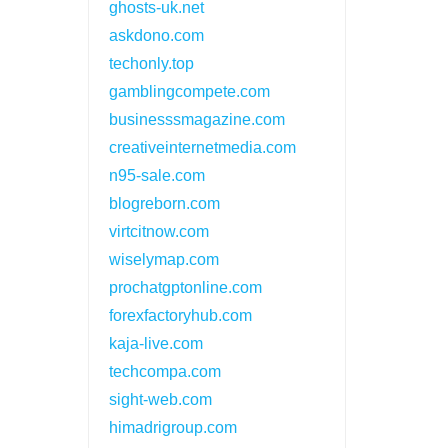
ghosts-uk.net
askdono.com
techonly.top
gamblingcompete.com
businesssmagazine.com
creativeinternetmedia.com
n95-sale.com
blogreborn.com
virtcitnow.com
wiselymap.com
prochatgptonline.com
forexfactoryhub.com
kaja-live.com
techcompa.com
sight-web.com
himadrigroup.com