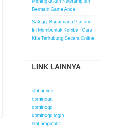
Meningkatkan Keterampilan
Bermain Game Anda
Satuqq: Bagaimana Platform
Ini Membentuk Kembali Cara
Kita Terhubung Secara Online
LINK LAINNYA
slot online
dominoqq
dominoqq
dominoqq login
slot pragmatic