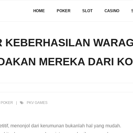
HOME
POKER
SLOT
CASINO
KEBERHASILAN WARAG
AKAN MEREKA DARI KO
POKER
PKV GAMES
etitif, menonjol dari kerumunan bukanlah hal yang mudah.