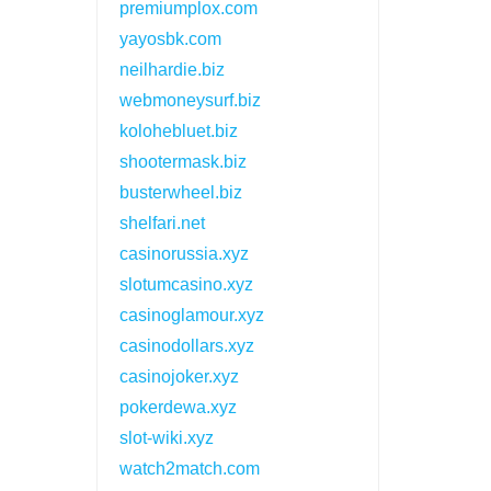
premiumplox.com
yayosbk.com
neilhardie.biz
webmoneysurf.biz
kolohebluet.biz
shootermask.biz
busterwheel.biz
shelfari.net
casinorussia.xyz
slotumcasino.xyz
casinoglamour.xyz
casinodollars.xyz
casinojoker.xyz
pokerdewa.xyz
slot-wiki.xyz
watch2match.com