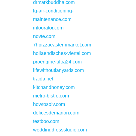
drmarkbuddha.com
lg-air-conditioning-
maintenance.com
infoorator.com
novte.com
7hpizzaeasternmarket.com
hollaendisches-viertel.com
proengine-ultra24.com
lifewithoutlanyards.com
traida.net
kitchandhoney.com
metro-bistro.com
howtosolv.com
delicesdemanon.com
testboo.com
weddingdressstudio.com