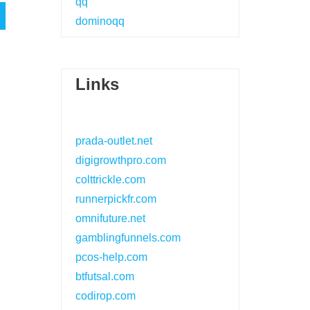
qq
dominoqq
Links
prada-outlet.net
digigrowthpro.com
colttrickle.com
runnerpickfr.com
omnifuture.net
gamblingfunnels.com
pcos-help.com
btfutsal.com
codirop.com