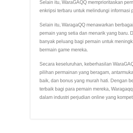
Selain itu, WaraGAQQ memprioritaskan per
enkripsi terbaru untuk melindungi informasi
Selain itu, WaragaQQ menawarkan berbaga
pemain yang setia dan menarik yang baru. 
banyak peluang bagi pemain untuk mening
bermain game mereka.
Secara keseluruhan, keberhasilan WaraGAQQ
pilihan permainan yang beragam, antarmuk
baik, dan bonus yang murah hati. Dengan 
terbaik bagi para pemain mereka, Waragaqq t
dalam industri perjudian online yang kompetit