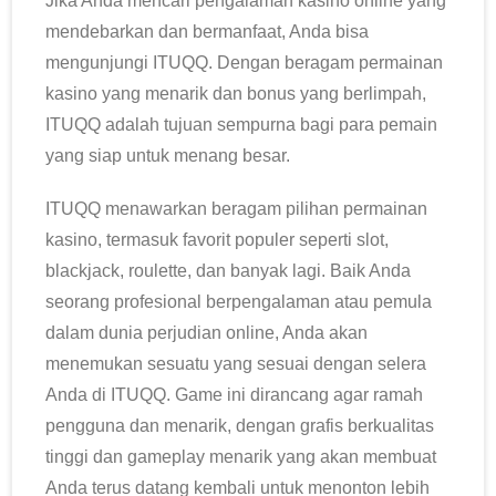
Jika Anda mencari pengalaman kasino online yang
mendebarkan dan bermanfaat, Anda bisa
mengunjungi ITUQQ. Dengan beragam permainan
kasino yang menarik dan bonus yang berlimpah,
ITUQQ adalah tujuan sempurna bagi para pemain
yang siap untuk menang besar.
ITUQQ menawarkan beragam pilihan permainan
kasino, termasuk favorit populer seperti slot,
blackjack, roulette, dan banyak lagi. Baik Anda
seorang profesional berpengalaman atau pemula
dalam dunia perjudian online, Anda akan
menemukan sesuatu yang sesuai dengan selera
Anda di ITUQQ. Game ini dirancang agar ramah
pengguna dan menarik, dengan grafis berkualitas
tinggi dan gameplay menarik yang akan membuat
Anda terus datang kembali untuk menonton lebih