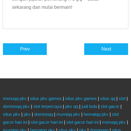
sekarang dan mulai bermain!
Prev
Next
menuqq pkv
|
situs pkv games
|
situs pkv games
|
situs qq
|
slot
|
dominoqq pkv
|
slot terpercaya
|
pkv qq
|
judi bola
|
slot gacor
|
situs pkv
|
pkv
|
dominoqq
|
murniqq pkv
|
hematqq pkv
|
slot
gacor hari ini
|
slot gacor hari ini
|
slot gacor hari ini
|
menuqq pkv
|
murniqq pkv
|
hematqq pkv
|
situs pkv
|
pkv
|
dominoqq
|
situs