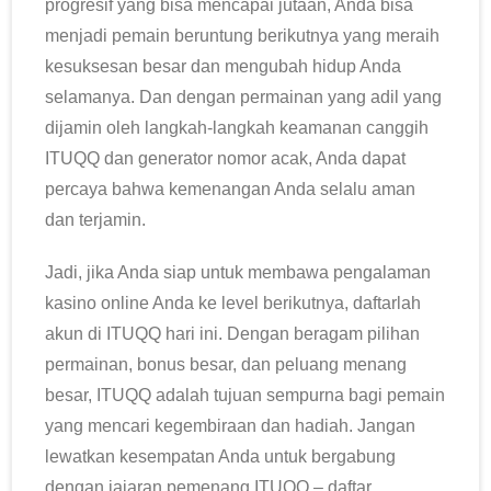
progresif yang bisa mencapai jutaan, Anda bisa
menjadi pemain beruntung berikutnya yang meraih
kesuksesan besar dan mengubah hidup Anda
selamanya. Dan dengan permainan yang adil yang
dijamin oleh langkah-langkah keamanan canggih
ITUQQ dan generator nomor acak, Anda dapat
percaya bahwa kemenangan Anda selalu aman
dan terjamin.
Jadi, jika Anda siap untuk membawa pengalaman
kasino online Anda ke level berikutnya, daftarlah
akun di ITUQQ hari ini. Dengan beragam pilihan
permainan, bonus besar, dan peluang menang
besar, ITUQQ adalah tujuan sempurna bagi pemain
yang mencari kegembiraan dan hadiah. Jangan
lewatkan kesempatan Anda untuk bergabung
dengan jajaran pemenang ITUQQ – daftar