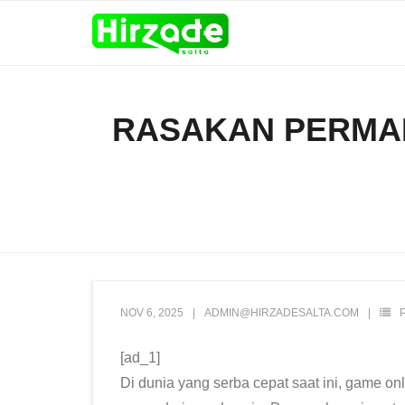
Skip
to
content
RASAKAN PERMAI
NOV 6, 2025
ADMIN@HIRZADESALTA.COM
[ad_1]
Di dunia yang serba cepat saat ini, game on