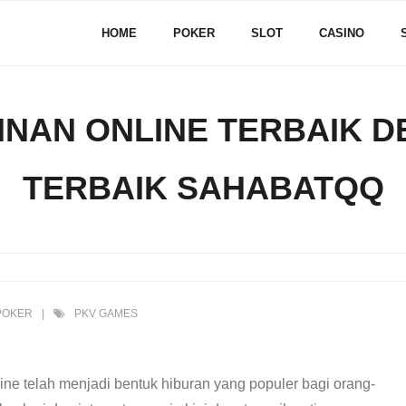
HOME
POKER
SLOT
CASINO
NAN ONLINE TERBAIK 
TERBAIK SAHABATQQ
POKER
PKV GAMES
line telah menjadi bentuk hiburan yang populer bagi orang-