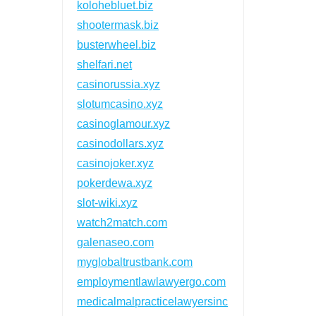
kolohebluet.biz
shootermask.biz
busterwheel.biz
shelfari.net
casinorussia.xyz
slotumcasino.xyz
casinoglamour.xyz
casinodollars.xyz
casinojoker.xyz
pokerdewa.xyz
slot-wiki.xyz
watch2match.com
galenaseo.com
myglobaltrustbank.com
employmentlawlawyergo.com
medicalmalpracticelawyersinc