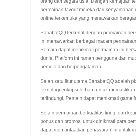
orang dari segala usia. Dengan kemajuan tek
permainan favorit mereka dari kenyamanan
online terkemuka yang menawarkan beragam
SahabatQQ terkenal dengan permainan berkua
ini menawarkan berbagai macam permainan,
Pemain dapat menikmati permainan ini bers
dunia. Platform ini ramah pengguna dan mud
pemula dan berpengalaman.
Salah satu fitur utama SahabatQQ adalah p
teknologi enkripsi terbaru untuk memastika
terlindungi. Pemain dapat menikmati game f
Selain permainan berkualitas tinggi dan k
bonus dan promosi untuk dinikmati para pem
dapat memanfaatkan penawaran ini untuk 