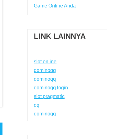
Game Online Anda
LINK LAINNYA
slot online
dominoqq
dominoqq
dominoqq login
slot pragmatic
qq
dominoqq