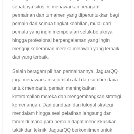
sebabnya situs ini menawarkan beragam
permainan dan turnamen yang diperuntukkan bagi
pemain dari semua tingkat keahlian, mulai dari
pemula yang ingin mempelajari seluk-beluknya
hingga profesional berpengalaman yang ingin
menguji keberanian mereka melawan yang terbaik
dari yang terbaik.
Selain beragam pilihan permainannya, JaguarQQ
juga menawarkan sejumlah alat dan sumber daya
untuk membantu pemain meningkatkan
keterampilan mereka dan mengembangkan strategi
kemenangan. Dari panduan dan tutorial strategi
mendalam hingga sesi pelatihan langsung dan
forum di mana para pemain dapat mendiskusikan
taktik dan teknik, JaguarQQ berkomitmen untuk