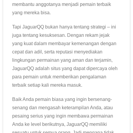
membantu anggotanya menjadi pemain terbaik
yang mereka bisa.
Tapi JaguarQQ bukan hanya tentang strategi – ini
juga tentang kesuksesan. Dengan rekam jejak
yang kuat dalam membayar kemenangan dengan
cepat dan adil, serta reputasi menyediakan
lingkungan permainan yang aman dan terjamin,
JaguarQQ adalah situs yang dapat dipercaya oleh
para pemain untuk memberikan pengalaman
terbaik setiap kali mereka masuk.
Baik Anda pemain biasa yang ingin bersenang-
senang dan mengasah keterampilan Anda, atau
pesaing serius yang ingin membawa permainan
Anda ke level berikutnya, JaguarQQ memiliki
sesuatu untuk semua orang. Jadi mengapa tidak