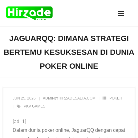
Skip
to
content
JAGUARQQ: DIMANA STRATEGI
BERTEMU KESUKSESAN DI DUNIA
POKER ONLINE
JUN 25, 2026
ADMIN@HIRZADESALTA.COM
POKER
PKV GAMES
[ad_1]
Dalam dunia poker online, JaguarQQ dengan cepat