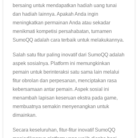
bersaing untuk mendapatkan hadiah uang tunai
dan hadiah lainnya. Apakah Anda ingin
meningkatkan permainan Anda atau sekadar
menikmati kompetisi persahabatan, turnamen
SumoQQ adalah cara terbaik untuk melakukannya.
Salah satu fitur paling inovatif dari SumoQQ adalah
aspek sosialnya. Platform ini memungkinkan
pemain untuk berinteraksi satu sama lain melalui
fitur obrolan dan perpesanan, menciptakan rasa
kebersamaan antar pemain. Aspek sosial ini
menambah lapisan keseruan ekstra pada game,
membuatnya semakin menyenangkan untuk
dimainkan.
Secara keseluruhan, fitur-fitur inovatif SumoQQ