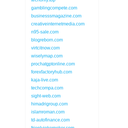
gamblingcompete.com
businesssmagazine.com
creativeinternetmedia.com
n95-sale.com
blogreborn.com
virtcitnow.com
wiselymap.com
prochatgptonline.com
forexfactoryhub.com
kaja-live.com
techcompa.com
sight-web.com
himadrigroup.com
islamroman.com
td-autofinance.com
frienlyjokerpoker.com