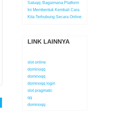
Satuqq: Bagaimana Platform
Ini Membentuk Kembali Cara
Kita Terhubung Secara Online
LINK LAINNYA
slot online
dominoqq
dominoqq
dominoqq login
slot pragmatic
qq
dominoqq