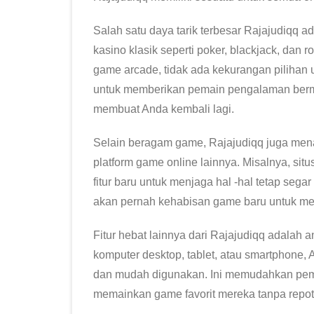
Salah satu daya tarik terbesar Rajajudiqq 
kasino klasik seperti poker, blackjack, dan 
game arcade, tidak ada kekurangan pilihan 
untuk memberikan pemain pengalaman ber
membuat Anda kembali lagi.
Selain beragam game, Rajajudiqq juga men
platform game online lainnya. Misalnya, s
fitur baru untuk menjaga hal -hal tetap sega
akan pernah kehabisan game baru untuk men
Fitur hebat lainnya dari Rajajudiqq adala
komputer desktop, tablet, atau smartphone
dan mudah digunakan. Ini memudahkan pema
memainkan game favorit mereka tanpa repot