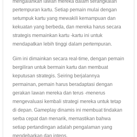
mengalahkan lawan mereka dalam serangkaian
pertempuran kartu. Setiap pemain mulai dengan
setumpuk kartu yang mewakili kemampuan dan
kekuatan yang berbeda, dan mereka harus secara
strategis memainkan kartu -kartu ini untuk
mendapatkan lebih tinggi dalam pertempuran.
Gim ini dimainkan secara real-time, dengan pemain
bergiliran untuk bermain kartu dan membuat
keputusan strategis. Seiring berjalannya
permainan, pemain harus beradaptasi dengan
gerakan lawan mereka dan terus -menerus
mengevaluasi kembali strategi mereka untuk tetap
di depan. Gameplay dinamis ini membuat tindakan
serba cepat dan menarik, memastikan bahwa
setiap pertandingan adalah pengalaman yang
mendebarkan dan intens.