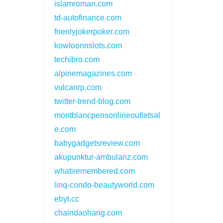
islamroman.com
td-autofinance.com
frienlyjokerpoker.com
kowloonnslots.com
techibro.com
alpinemagazines.com
vulcanrp.com
twitter-trend-blog.com
montblancpensonlineoutletsal
e.com
babygadgetsreview.com
akupunktur-ambulanz.com
whatiremembered.com
linq-condo-beautyworld.com
ebyt.cc
chaindaohang.com