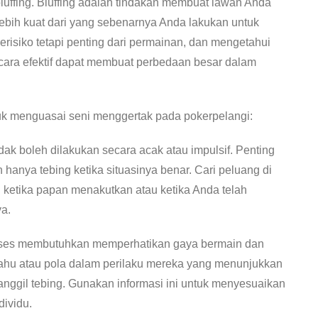
uffing. Bluffing adalah tindakan membuat lawan Anda
ebih kuat dari yang sebenarnya Anda lakukan untuk
risiko tetapi penting dari permainan, dan mengetahui
ara efektif dapat membuat perbedaan besar dalam
ntuk menguasai seni menggertak pada pokerpelangi:
tidak boleh dilakukan secara acak atau impulsif. Penting
hanya tebing ketika situasinya benar. Cari peluang di
i ketika papan menakutkan atau ketika Anda telah
a.
ukses membutuhkan memperhatikan gaya bermain dan
ahu atau pola dalam perilaku mereka yang menunjukkan
ggil tebing. Gunakan informasi ini untuk menyesuaikan
dividu.