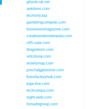
ghosts-uk.net
askdono.com
techonly.top
gamblingcompete.com
businesssmagazine.com
creativeinternetmedia.com
n95-sale.com
blogreborn.com
virtcitnow.com
wiselymap.com
prochatgptonline.com
forexfactoryhub.com
kaja-live.com
techcompa.com
sight-web.com
himadrigroup.com