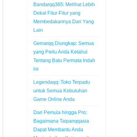
Bandarqq365: Melihat Lebih
Dekat Fitur-Fitur yang
Membedakannya Dari Yang
Lain
Gemarqq Diungkap: Semua
yang Perlu Anda Ketahui
Tentang Batu Permata Indah
ini
Legendaqq: Toko Terpadu
untuk Semua Kebutuhan
Game Online Anda
Dari Pemula hingga Pro:
Bagaimana Taipanqqasia
Dapat Membantu Anda