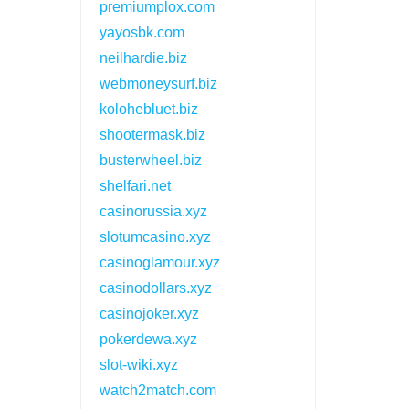
premiumplox.com
yayosbk.com
neilhardie.biz
webmoneysurf.biz
kolohebluet.biz
shootermask.biz
busterwheel.biz
shelfari.net
casinorussia.xyz
slotumcasino.xyz
casinoglamour.xyz
casinodollars.xyz
casinojoker.xyz
pokerdewa.xyz
slot-wiki.xyz
watch2match.com