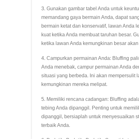
3. Gunakan gambar tabel Anda untuk keunt
memandang gaya bermain Anda, dapat sanga
bermain ketat dan konservatif, lawan Anda
kuat ketika Anda membuat taruhan besar. 
ketika lawan Anda kemungkinan besar akan 
4. Campurkan permainan Anda: Bluffing palin
Anda menebak, campur permainan Anda den
situasi yang berbeda. Ini akan mempersuli
kemungkinan mereka melipat.
5. Memiliki rencana cadangan: Bluffing adalah
tebing Anda dipanggil. Penting untuk memilik
dipanggil, bersiaplah untuk menyesuaikan
terbaik Anda.