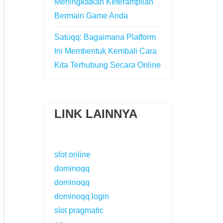
Meningkatkan Keterampilan
Bermain Game Anda
Satuqq: Bagaimana Platform
Ini Membentuk Kembali Cara
Kita Terhubung Secara Online
LINK LAINNYA
slot online
dominoqq
dominoqq
dominoqq login
slot pragmatic