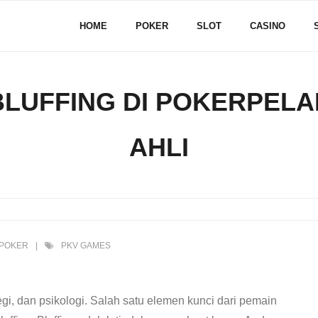
HOME
POKER
SLOT
CASINO
LUFFING DI POKERPELAN
AHLI
POKER
PKV GAMES
gi, dan psikologi. Salah satu elemen kunci dari pemain