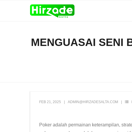
Skip
to
content
MENGUASAI SENI B
FEB 21, 2025
ADMIN@HIRZADESALTA.COM
Poker adalah permainan keterampilan, strate