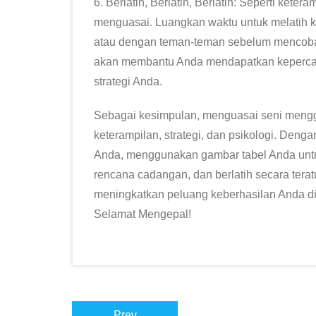
6. Berlatih, Berlatih, Berlatih: Seperti ket
menguasai. Luangkan waktu untuk melatih k
atau dengan teman-teman sebelum mencoba u
akan membantu Anda mendapatkan keperca
strategi Anda.
Sebagai kesimpulan, menguasai seni meng
keterampilan, strategi, dan psikologi. Den
Anda, menggunakan gambar tabel Anda unt
rencana cadangan, dan berlatih secara tera
meningkatkan peluang keberhasilan Anda d
Selamat Mengepal!
Prev