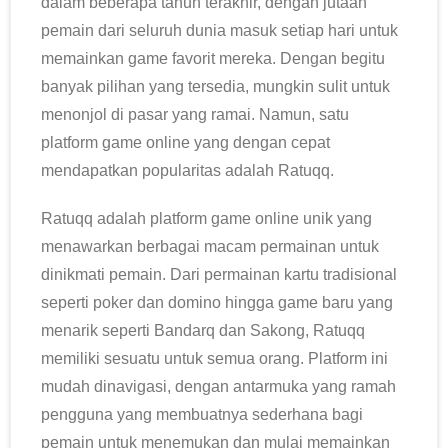
dalam beberapa tahun terakhir, dengan jutaan
pemain dari seluruh dunia masuk setiap hari untuk
memainkan game favorit mereka. Dengan begitu
banyak pilihan yang tersedia, mungkin sulit untuk
menonjol di pasar yang ramai. Namun, satu
platform game online yang dengan cepat
mendapatkan popularitas adalah Ratuqq.
Ratuqq adalah platform game online unik yang
menawarkan berbagai macam permainan untuk
dinikmati pemain. Dari permainan kartu tradisional
seperti poker dan domino hingga game baru yang
menarik seperti Bandarq dan Sakong, Ratuqq
memiliki sesuatu untuk semua orang. Platform ini
mudah dinavigasi, dengan antarmuka yang ramah
pengguna yang membuatnya sederhana bagi
pemain untuk menemukan dan mulai memainkan