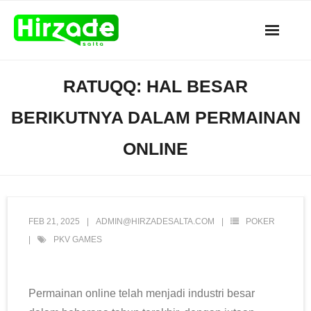
Skip
to
content
RATUQQ: HAL BESAR
BERIKUTNYA DALAM PERMAINAN
ONLINE
FEB 21, 2025
ADMIN@HIRZADESALTA.COM
POKER
PKV GAMES
Permainan online telah menjadi industri besar