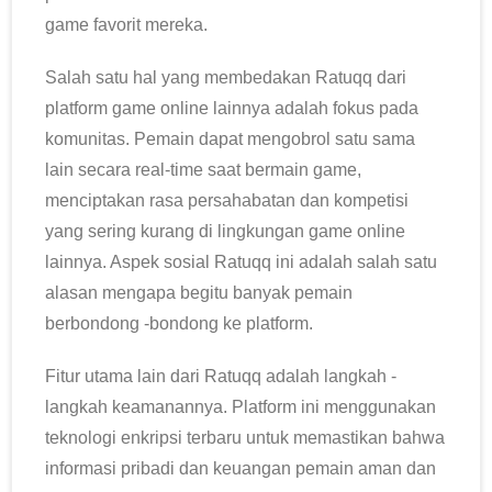
game favorit mereka.
Salah satu hal yang membedakan Ratuqq dari
platform game online lainnya adalah fokus pada
komunitas. Pemain dapat mengobrol satu sama
lain secara real-time saat bermain game,
menciptakan rasa persahabatan dan kompetisi
yang sering kurang di lingkungan game online
lainnya. Aspek sosial Ratuqq ini adalah salah satu
alasan mengapa begitu banyak pemain
berbondong -bondong ke platform.
Fitur utama lain dari Ratuqq adalah langkah -
langkah keamanannya. Platform ini menggunakan
teknologi enkripsi terbaru untuk memastikan bahwa
informasi pribadi dan keuangan pemain aman dan