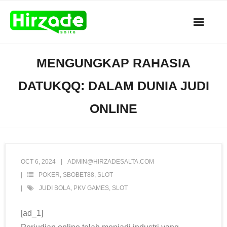
Skip
to
content
MENGUNGKAP RAHASIA
DATUKQQ: DALAM DUNIA JUDI
ONLINE
OCT 6, 2024
ADMIN@HIRZADESALTA.COM
POKER
,
SBOBET88
,
SLOT
JUDI BOLA
,
PKV GAMES
,
SLOT
[ad_1]