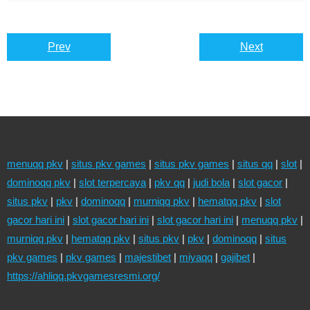
Prev
Next
menuqq pkv
|
situs pkv games
|
situs pkv games
|
situs qq
|
slot
|
dominoqq pkv
|
slot terpercaya
|
pkv qq
|
judi bola
|
slot gacor
|
situs pkv
|
pkv
|
dominoqq
|
murniqq pkv
|
hematqq pkv
|
slot
gacor hari ini
|
slot gacor hari ini
|
slot gacor hari ini
|
menuqq pkv
|
murniqq pkv
|
hematqq pkv
|
situs pkv
|
pkv
|
dominoqq
|
situs
pkv games
|
pkv games
|
majestibet
|
miyaqq
|
gajibet
|
https://ahliqq.pkvgamesresmi.org/