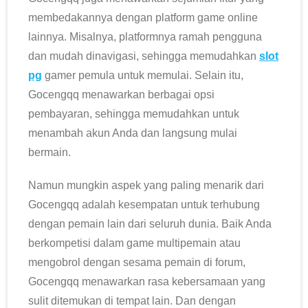
membedakannya dengan platform game online
lainnya. Misalnya, platformnya ramah pengguna
dan mudah dinavigasi, sehingga memudahkan
slot
pg
gamer pemula untuk memulai. Selain itu,
Gocengqq menawarkan berbagai opsi
pembayaran, sehingga memudahkan untuk
menambah akun Anda dan langsung mulai
bermain.
Namun mungkin aspek yang paling menarik dari
Gocengqq adalah kesempatan untuk terhubung
dengan pemain lain dari seluruh dunia. Baik Anda
berkompetisi dalam game multipemain atau
mengobrol dengan sesama pemain di forum,
Gocengqq menawarkan rasa kebersamaan yang
sulit ditemukan di tempat lain. Dan dengan