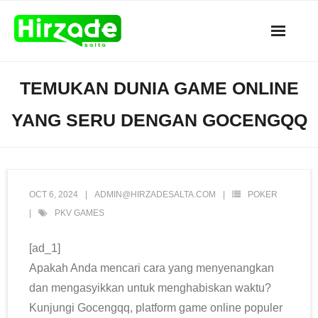
Skip
to
content
TEMUKAN DUNIA GAME ONLINE
YANG SERU DENGAN GOCENGQQ
OCT 6, 2024
ADMIN@HIRZADESALTA.COM
POKER
PKV GAMES
[ad_1]
Apakah Anda mencari cara yang menyenangkan
dan mengasyikkan untuk menghabiskan waktu?
Kunjungi Gocengqq, platform game online populer