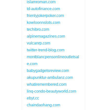
islamroman.com
td-autofinance.com
frienlyjokerpoker.com
kowloonnslots.com
techibro.com
alpinemagazines.com
vulcanrp.com
twitter-trend-blog.com
montblancpensonlineoutletsal
e.com
babygadgetsreview.com
akupunktur-ambulanz.com
whatiremembered.com
linq-condo-beautyworld.com
ebyt.cc
chaindaohang.com