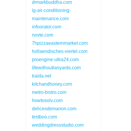
drmarkbuddha.com
lg-air-conditioning-
maintenance.com
infoorator.com
novte.com
7hpizzaeasternmarket.com
hollaendisches-viertel.com
proengine-ultra24.com
lifewithoutlanyards.com
traida.net
kitchandhoney.com
metro-bistro.com
howtosolv.com
delicesdemanon.com
testboo.com
weddingdressstudio.com