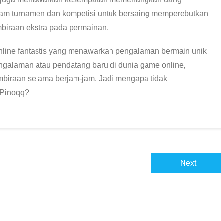
lam turnamen dan kompetisi untuk bersaing memperebutkan
biraan ekstra pada permainan.
nline fantastis yang menawarkan pengalaman bermain unik
galaman atau pendatang baru di dunia game online,
mbiraan selama berjam-jam. Jadi mengapa tidak
 Pinoqq?
Next