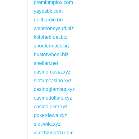
premiumplox.com
yayosbk.com
neilhardie.biz
webmoneysurf.biz
kolohebluet.biz
shootermask.biz
busterwheel.biz
shelfari.net
casinorussia.xyz
slotumcasino.xyz
casinoglamour.xyz
casinodollars.xyz
casinojoker.xyz
pokerdewa.xyz
slot-wiki.xyz
watch2match.com