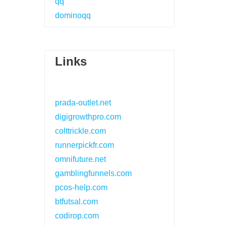
qq
dominoqq
Links
prada-outlet.net
digigrowthpro.com
colttrickle.com
runnerpickfr.com
omnifuture.net
gamblingfunnels.com
pcos-help.com
btfutsal.com
codirop.com