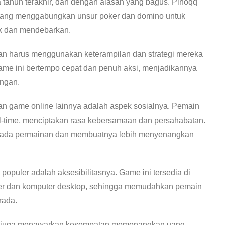
 tahun terakhir, dan dengan alasan yang bagus. Pinoqq
yang menggabungkan unsur poker dan domino untuk
k dan mendebarkan.
dan harus menggunakan keterampilan dan strategi mereka
me ini bertempo cepat dan penuh aksi, menjadikannya
ngan.
 game online lainnya adalah aspek sosialnya. Pemain
eal-time, menciptakan rasa kebersamaan dan persahabatan.
 pada permainan dan membuatnya lebih menyenangkan
opuler adalah aksesibilitasnya. Game ini tersedia di
uler dan komputer desktop, sehingga memudahkan pemain
rada.
q juga menawarkan kesempatan memenangkan uang